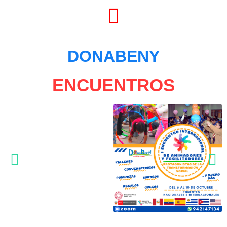
DONABENY
ENCUENTROS